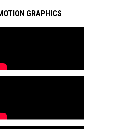
MOTION GRAPHICS