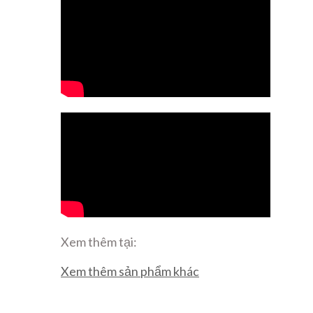
Xem thêm tại:
Xem thêm sản phẩm khác